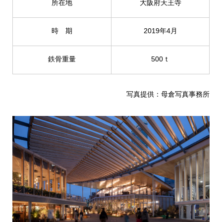
所在地
大阪府天王寺
時 期
2019年4月
鉄骨重量
500ｔ
写真提供：母倉写真事務所