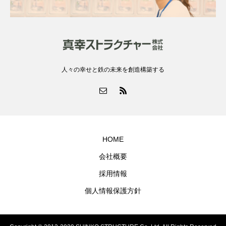
人々の幸せと鉄の未来を創造構築する
HOME
会社概要
採用情報
個人情報保護方針