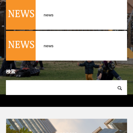
news
news
検索