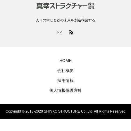
人々の幸せと鉄の未来を創造構築する
HOME
会社概要
採用情報
個人情報保護方針
Copyright © 2013-2020 SHINKO STRUCTURE Co.,Ltd. All Rights Reserved
電話をかける
メールする