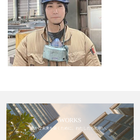
WORKS
豊かな未来を築くために。わたしたちの願い。