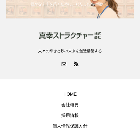
豊かな未来を築くために。わたしたちの願い。
人々の幸せと鉄の未来を創造構築する
HOME
会社概要
採用情報
個人情報保護方針