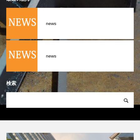
news
news
検索