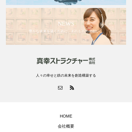
NEWS
豊かな未来を築くために。わたしたちの願い。
人々の幸せと鉄の未来を創造構築する
HOME
会社概要