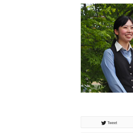
Tweet